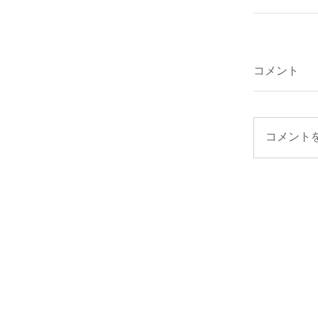
コメント
コメント